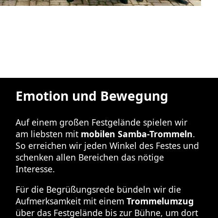
Emotion und Bewegung
Auf einem großen Festgelände spielen wir
am liebsten mit
mobilen Samba-Trommeln
.
So erreichen wir jeden Winkel des Festes und
schenken allen Bereichen das nötige
Interesse.
Für die Begrüßungsrede bündeln wir die
Aufmerksamkeit mit einem
Trommelumzug
über das Festgelände bis zur Bühne, um dort