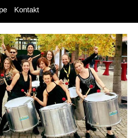
pe
Kontakt