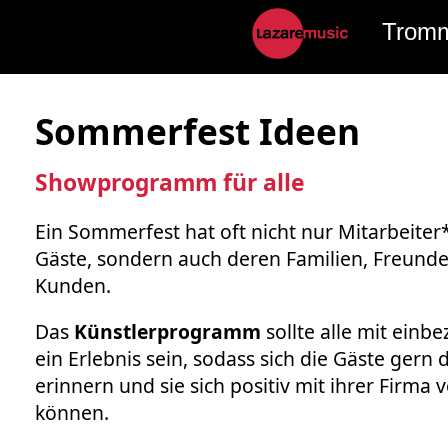
Trom
Sommerfest Ideen
Showprogramm für alle
Ein Sommerfest hat oft nicht nur Mitarbeiter
Gäste, sondern auch deren Familien, Freund
Kunden.
Das
Künstlerprogramm
sollte alle mit einb
ein Erlebnis sein, sodass sich die Gäste gern 
erinnern und sie sich positiv mit ihrer Firma
können.