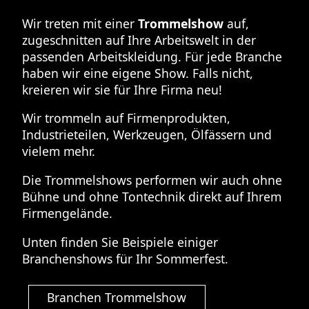
Wir treten mit einer
Trommelshow
auf,
zugeschnitten auf Ihre Arbeitswelt in der
passenden Arbeitskleidung. Für jede Branche
haben wir eine eigene Show. Falls nicht,
kreieren wir sie für Ihre Firma neu!
Wir trommeln auf Firmenprodukten,
Industrieteilen, Werkzeugen, Ölfässern und
vielem mehr.
Die Trommelshows performen wir auch ohne
Bühne und ohne Tontechnik direkt auf Ihrem
Firmengelände.
Unten finden Sie Beispiele einiger
Branchenshows für Ihr Sommerfest.
Branchen Trommelshow