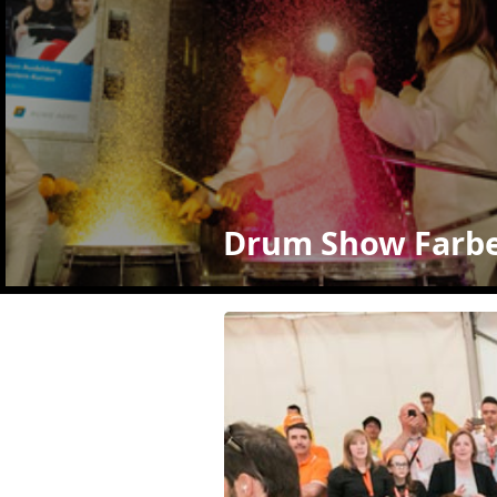
Drum Show Farb