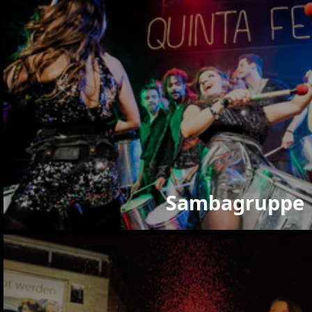
Sambagruppe