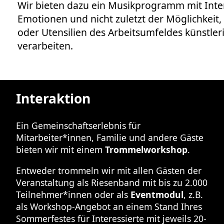
Wir bieten dazu ein Musikprogramm mit Inte
Emotionen und nicht zuletzt der Möglichkeit,
oder Utensilien des Arbeitsumfeldes künstler
verarbeiten.
Interaktion
Ein Gemeinschaftserlebnis für
Mitarbeiter*innen, Familie und andere Gäste
bieten wir mit einem
Trommelworkshop
.
Entweder trommeln wir mit allen Gästen der
Veranstaltung als Riesenband mit bis zu 2.000
Teilnehmer*innen oder als
Eventmodul
, z.B.
als Workshop-Angebot an einem Stand Ihres
Sommerfestes für Interessierte mit jeweils 20-