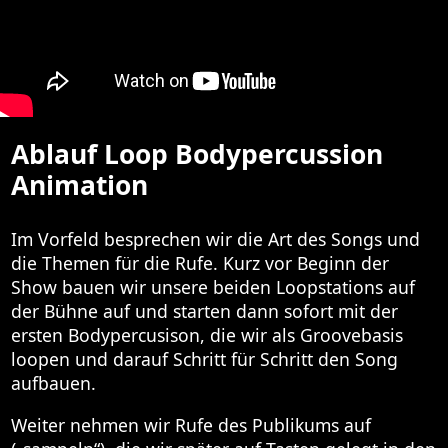
Ablauf Loop Bodypercussion
Animation
Im Vorfeld besprechen wir die Art des Songs und
die Themen für die Rufe. Kurz vor Beginn der
Show bauen wir unsere beiden Loopstations auf
der Bühne auf und starten dann sofort mit der
ersten Bodypercusison, die wir als Groovebasis
loopen und darauf Schritt für Schritt den Song
aufbauen.
Weiter nehmen wir Rufe des Publikums auf