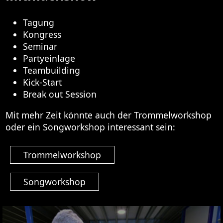
Tagung
Kongress
Seminar
Partyeinlage
Teambuilding
Kick-Start
Break out Session
Mit mehr Zeit könnte auch der Trommelworkshop
oder ein Songworkshop interessant sein:
Trommelworkshop
Songworkshop