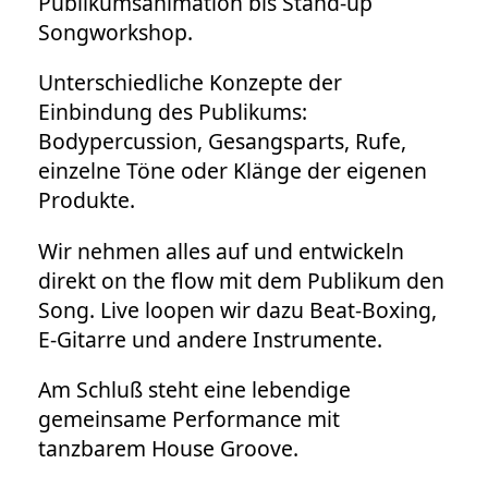
Publikumsanimation bis Stand-up
Songworkshop.
Unterschiedliche Konzepte der
Einbindung des Publikums:
Bodypercussion, Gesangsparts, Rufe,
einzelne Töne oder Klänge der eigenen
Produkte.
Wir nehmen alles auf und entwickeln
direkt on the flow mit dem Publikum den
Song. Live loopen wir dazu Beat-Boxing,
E-Gitarre und andere Instrumente.
Am Schluß steht eine lebendige
gemeinsame Performance mit
tanzbarem House Groove.