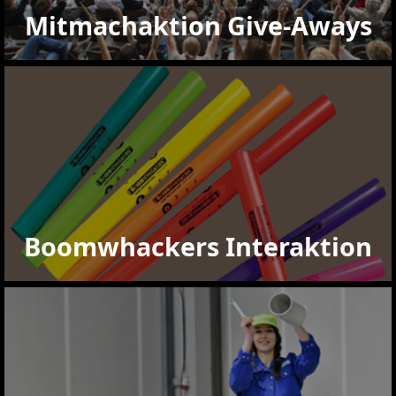
Mitmachaktion Give-Aways
Boomwhackers Interaktion